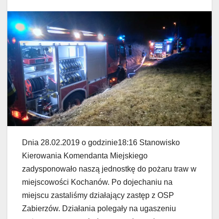
Dnia 28.02.2019 o godzinie18:16 Stanowisko
Kierowania Komendanta Miejskiego
zadysponowało naszą jednostkę do pożaru traw w
miejscowości Kochanów. Po dojechaniu na
miejscu zastaliśmy działający zastęp z OSP
Zabierzów. Działania polegały na ugaszeniu