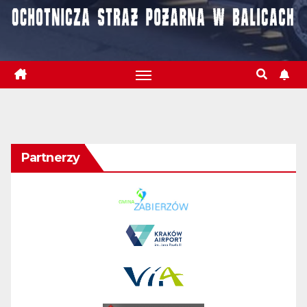
Partnerzy