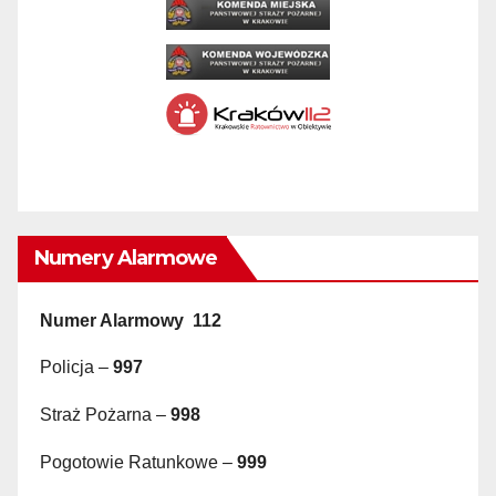
Numery Alarmowe
Numer Alarmowy 112
Policja –
997
Straż Pożarna –
998
Pogotowie Ratunkowe –
999