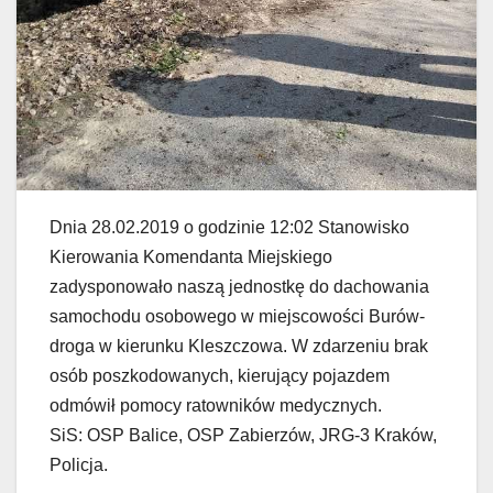
Dnia 28.02.2019 o godzinie 12:02 Stanowisko
Kierowania Komendanta Miejskiego
zadysponowało naszą jednostkę do dachowania
samochodu osobowego w miejscowości Burów-
droga w kierunku Kleszczowa. W zdarzeniu brak
osób poszkodowanych, kierujący pojazdem
odmówił pomocy ratowników medycznych.
SiS: OSP Balice, OSP Zabierzów, JRG-3 Kraków,
Policja.