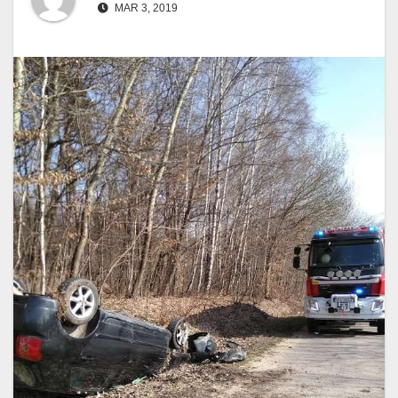
MAR 3, 2019