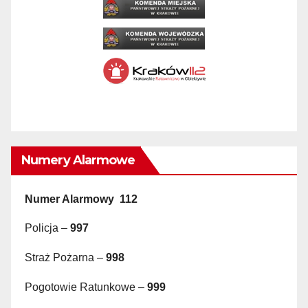
Numery Alarmowe
Numer Alarmowy 112
Policja –
997
Straż Pożarna –
998
Pogotowie Ratunkowe –
999