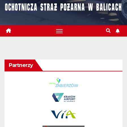
Partnerzy