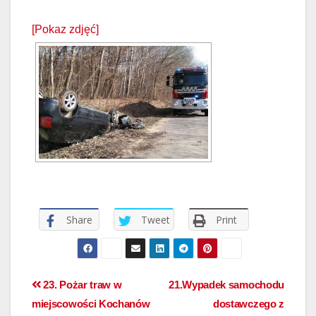
[Pokaz zdjęć]
Share
Tweet
Print
23. Pożar traw w
21.Wypadek samochodu
miejscowości Kochanów
dostawczego z