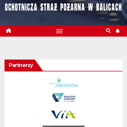
Partnerzy