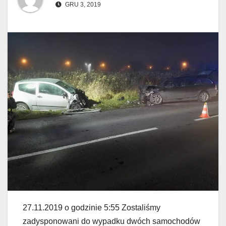
GRU 3, 2019
27.11.2019 o godzinie 5:55 Zostaliśmy
zadysponowani do wypadku dwóch samochodów