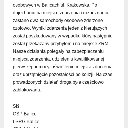
osobowych w Balicach ul. Krakowska. Po
dojechaniu na miejsce zdarzenia i rozpoznaniu
zastano dwa samochody osobowe zderzone
czołowo. Wyniki zdarzenia jeden z kierujących
został poszkodowany w wypadku który następnie
został przekazany przybyłemu na miejsce ZRM.
Nasze działania polegały na zabezpieczeniu
miejsca zdarzenia, udzieleniu kwalifikowanej
pierwszej pomocy, oświetleniu miejsca zdarzenia
oraz uprzątnięcie pozostałości po kolizji. Na czas
prowadzonych działań droga była częściowo
zablokowana.
Siś:
OSP Balice
LSRG Balice