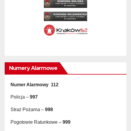
Numery Alarmowe
Numer Alarmowy 112
Policja –
997
Straż Pożarna –
998
Pogotowie Ratunkowe –
999