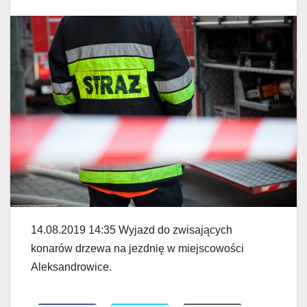
14.08.2019 14:35 Wyjazd do zwisających
konarów drzewa na jezdnię w miejscowości
Aleksandrowice.