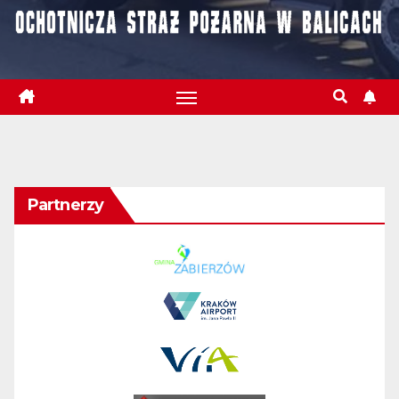
Partnerzy