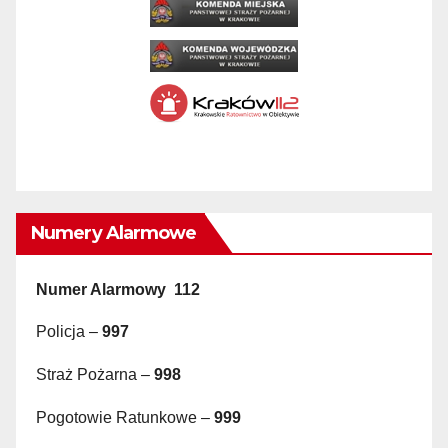
Numery Alarmowe
Numer Alarmowy 112
Policja –
997
Straż Pożarna –
998
Pogotowie Ratunkowe –
999