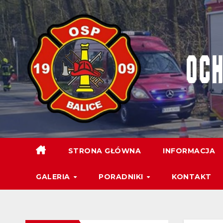
STRONA GŁÓWNA
INFORMACJA
GALERIA
PORADNIKI
KONTAKT