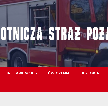
INTERWENCJE
ĆWICZENIA
HISTORIA