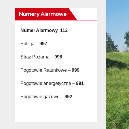
Numery Alarmowe
Numer Alarmowy 112
Policja –
997
Straż Pożarna –
998
Pogotowie Ratunkowe –
999
Pogotowie energetyczne –
991
Pogotowie gazowe –
992