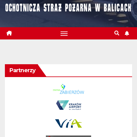
Partnerzy