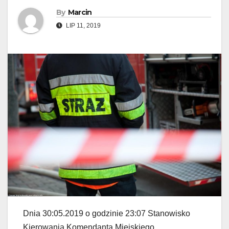
By
Marcin
LIP 11, 2019
Dnia 30:05.2019 o godzinie 23:07 Stanowisko
Kierowania Komendanta Miejskiego