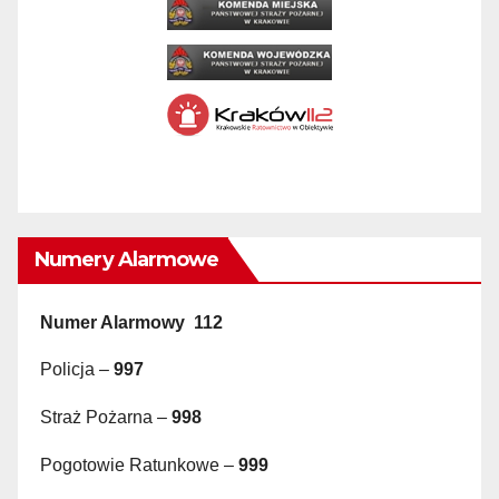
Numery Alarmowe
Numer Alarmowy 112
Policja –
997
Straż Pożarna –
998
Pogotowie Ratunkowe –
999