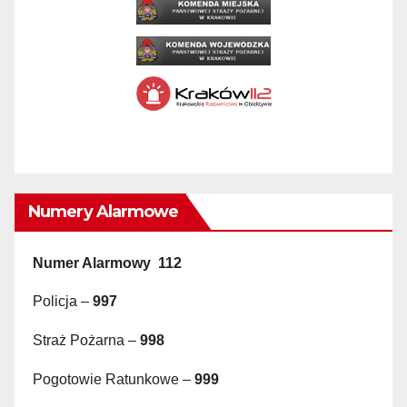
Numery Alarmowe
Numer Alarmowy 112
Policja –
997
Straż Pożarna –
998
Pogotowie Ratunkowe –
999