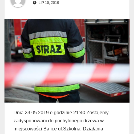
LIP 10, 2019
Dnia 23.05.2019 o godzinie 21:40 Zostajemy
zadysponowani do pochylonego drzewa w
miejscowości Balice ul.Szkolna. Działania