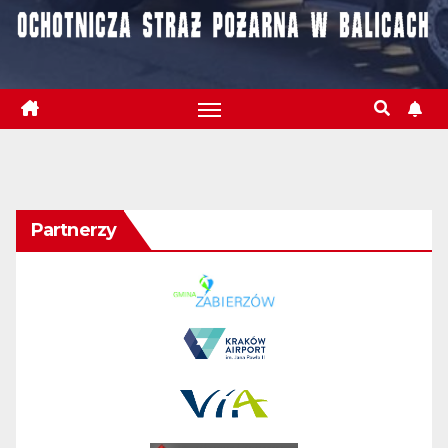
Partnerzy