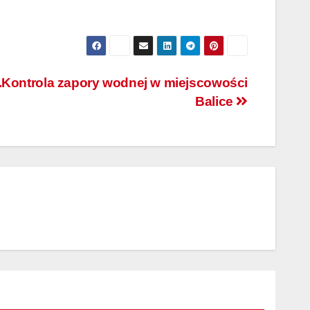
.Kontrola zapory wodnej w miejscowości
Balice