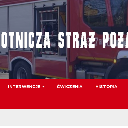
INTERWENCJE
ĆWICZENIA
HISTORIA