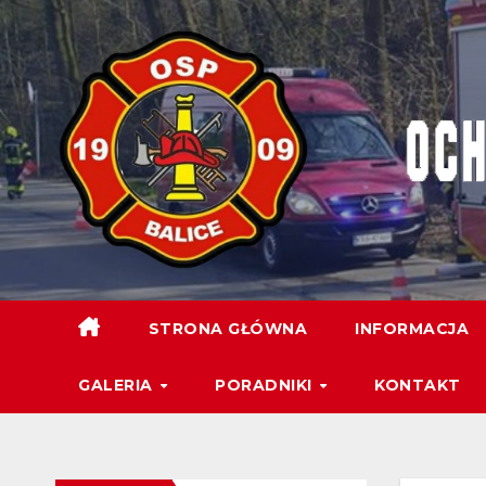
STRONA GŁÓWNA
INFORMACJA
GALERIA
PORADNIKI
KONTAKT