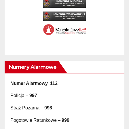
Numery Alarmowe
Numer Alarmowy 112
Policja –
997
Straż Pożarna –
998
Pogotowie Ratunkowe –
999