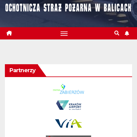
Partnerzy