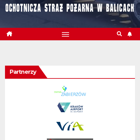
Partnerzy