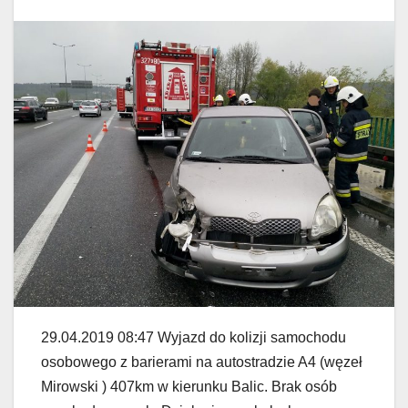
29.04.2019 08:47 Wyjazd do kolizji samochodu
osobowego z barierami na autostradzie A4 (węzeł
Mirowski ) 407km w kierunku Balic. Brak osób