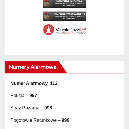
Numery Alarmowe
Numer Alarmowy 112
Policja –
997
Straż Pożarna –
998
Pogotowie Ratunkowe –
999