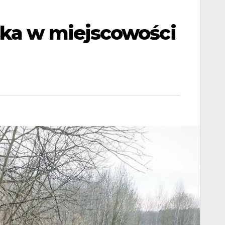
ska w miejscowości