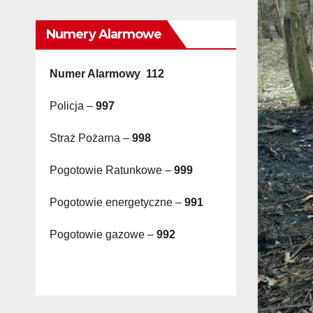
Numery Alarmowe
Numer Alarmowy 112
Policja –
997
Straż Pożarna –
998
Pogotowie Ratunkowe –
999
Pogotowie energetyczne –
991
Pogotowie gazowe –
992