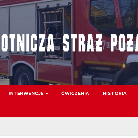
INTERWENCJE
ĆWICZENIA
HISTORIA