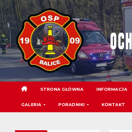
STRONA GŁÓWNA
INFORMACJA
GALERIA
PORADNIKI
KONTAKT