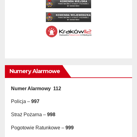
Numery Alarmowe
Numer Alarmowy 112
Policja –
997
Straż Pożarna –
998
Pogotowie Ratunkowe –
999