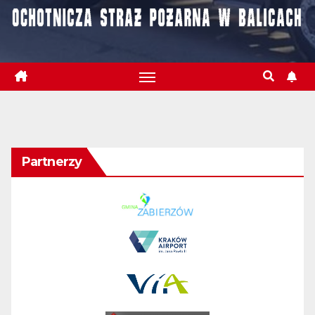
Partnerzy