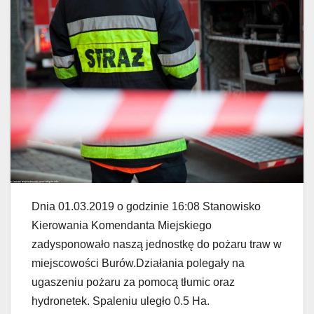
Dnia 01.03.2019 o godzinie 16:08 Stanowisko
Kierowania Komendanta Miejskiego
zadysponowało naszą jednostkę do pożaru traw w
miejscowości Burów.Działania polegały na
ugaszeniu pożaru za pomocą tłumic oraz
hydronetek. Spaleniu uległo 0.5 Ha.