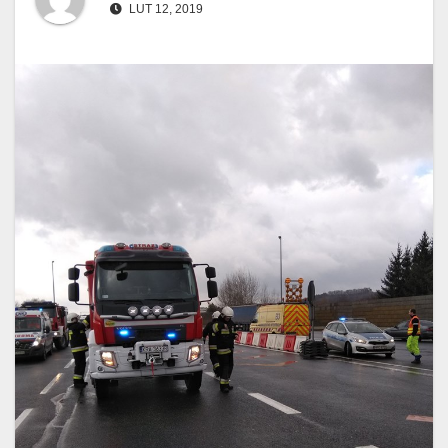
LUT 12, 2019