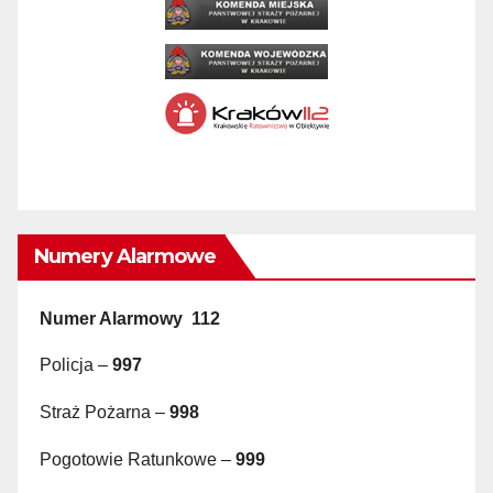
Numery Alarmowe
Numer Alarmowy 112
Policja –
997
Straż Pożarna –
998
Pogotowie Ratunkowe –
999