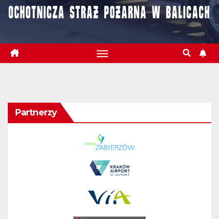
Partnerzy