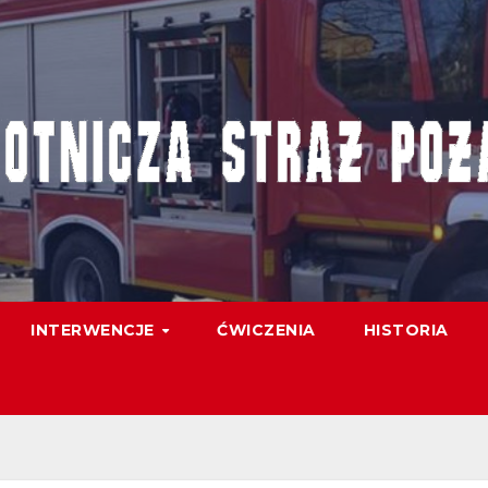
INTERWENCJE
ĆWICZENIA
HISTORIA