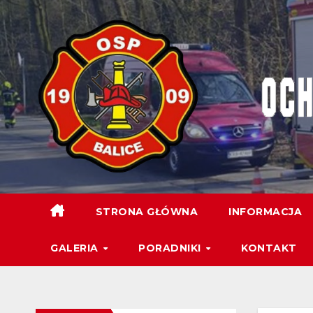
STRONA GŁÓWNA
INFORMACJA
GALERIA
PORADNIKI
KONTAKT