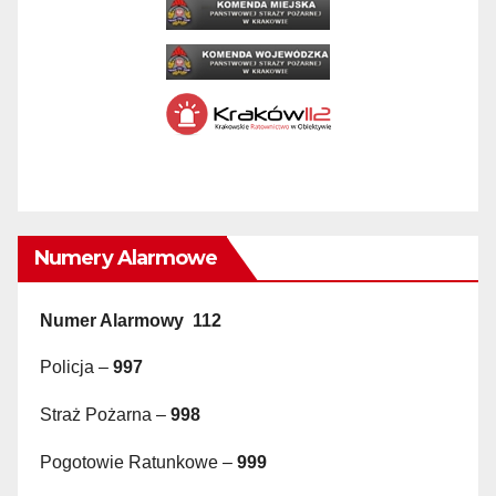
Numery Alarmowe
Numer Alarmowy 112
Policja –
997
Straż Pożarna –
998
Pogotowie Ratunkowe –
999