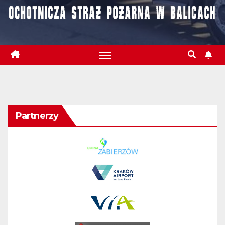
Partnerzy