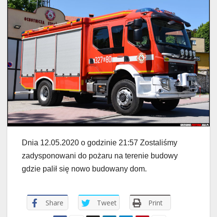
Dnia 12.05.2020 o godzinie 21:57 Zostaliśmy
zadysponowani do pożaru na terenie budowy
gdzie palił się nowo budowany dom.
Share
Tweet
Print