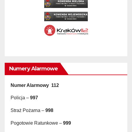
Numery Alarmowe
Numer Alarmowy 112
Policja –
997
Straż Pożarna –
998
Pogotowie Ratunkowe –
999