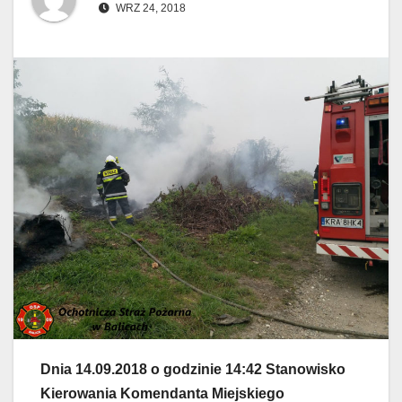
WRZ 24, 2018
Dnia 14.09.2018 o godzinie 14:42 Stanowisko
Kierowania Komendanta Miejskiego