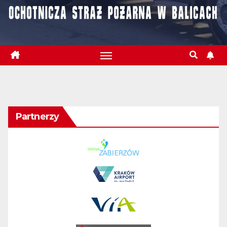
Partnerzy