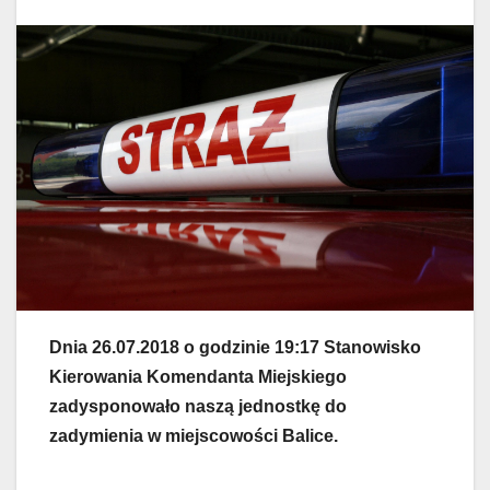
Dnia 26.07.2018 o godzinie 19:17 Stanowisko
Kierowania Komendanta Miejskiego
zadysponowało naszą jednostkę do
zadymienia w miejscowości Balice.