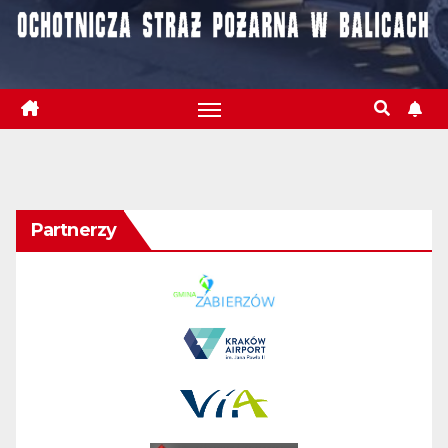
Partnerzy