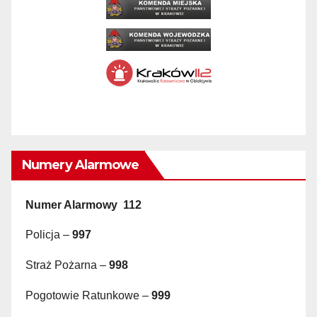
Numery Alarmowe
Numer Alarmowy 112
Policja –
997
Straż Pożarna –
998
Pogotowie Ratunkowe –
999