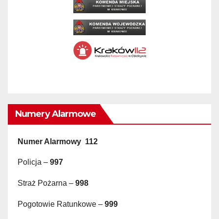
Numery Alarmowe
Numer Alarmowy 112
Policja –
997
Straż Pożarna –
998
Pogotowie Ratunkowe –
999