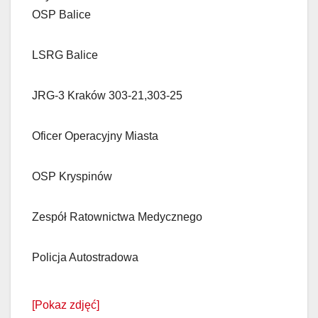
OSP Balice
LSRG Balice
JRG-3 Kraków 303-21,303-25
Oficer Operacyjny Miasta
OSP Kryspinów
Zespół Ratownictwa Medycznego
Policja Autostradowa
[Pokaz zdjęć]