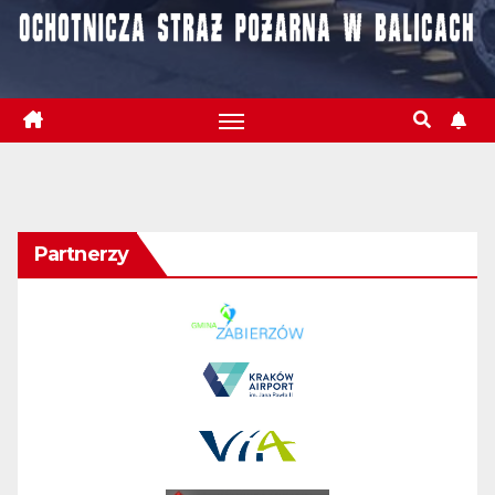
Partnerzy