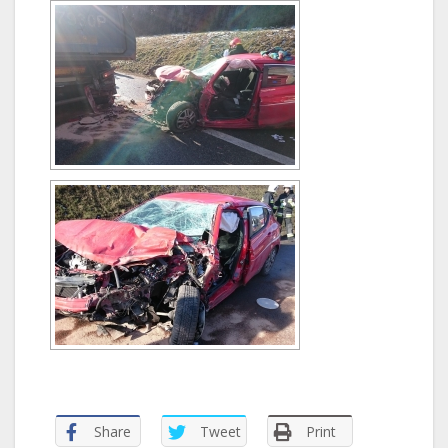
Share
Tweet
Print