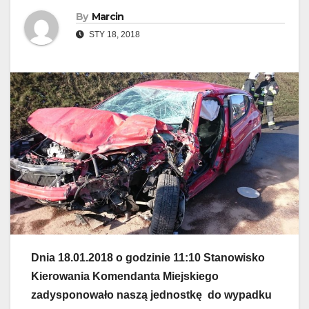
By
Marcin
STY 18, 2018
Dnia 18.01.2018 o godzinie 11:10 Stanowisko
Kierowania Komendanta Miejskiego
zadysponowało naszą jednostkę do wypadku