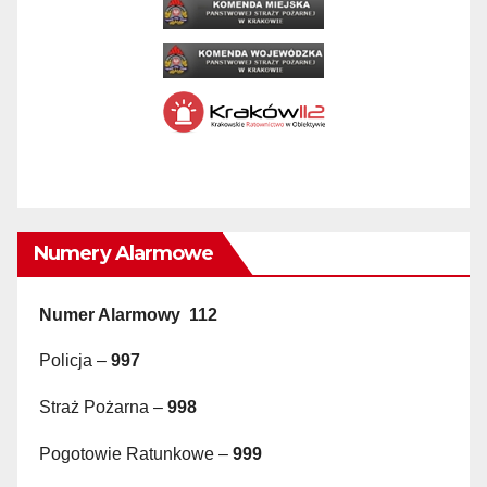
Numery Alarmowe
Numer Alarmowy 112
Policja –
997
Straż Pożarna –
998
Pogotowie Ratunkowe –
999