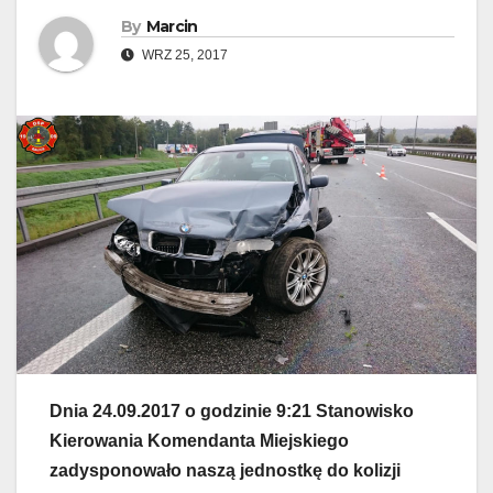
By
Marcin
WRZ 25, 2017
Dnia 24.09.2017 o godzinie 9:21 Stanowisko
Kierowania Komendanta Miejskiego
zadysponowało naszą jednostkę do kolizji