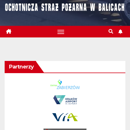
Partnerzy