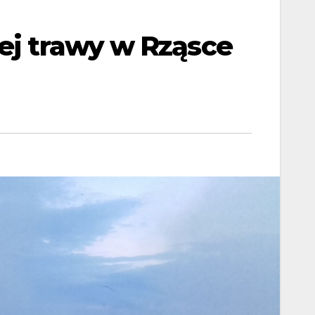
nej trawy w Rząsce