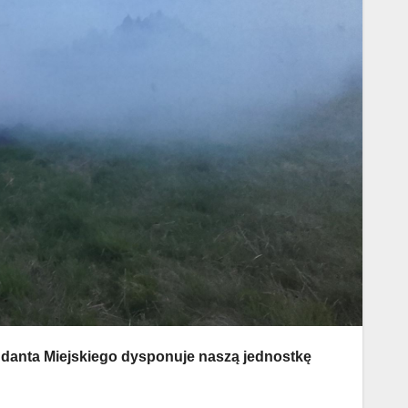
ndanta Miejskiego dysponuje naszą jednostkę