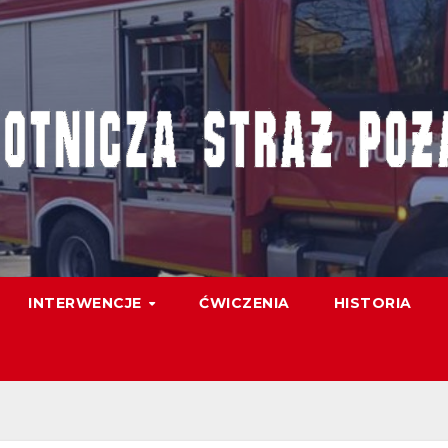
INTERWENCJE
ĆWICZENIA
HISTORIA