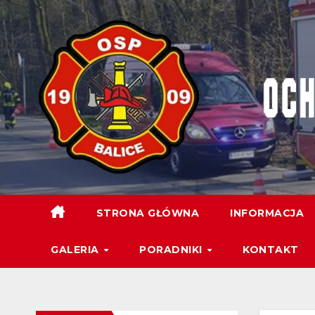
STRONA GŁÓWNA
INFORMACJA
GALERIA
PORADNIKI
KONTAKT