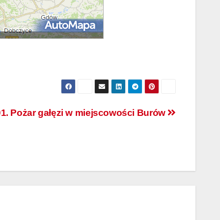
1. Pożar gałęzi w miejscowości Burów