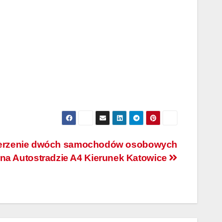
derzenie dwóch samochodów osobowych
na Autostradzie A4 Kierunek Katowice