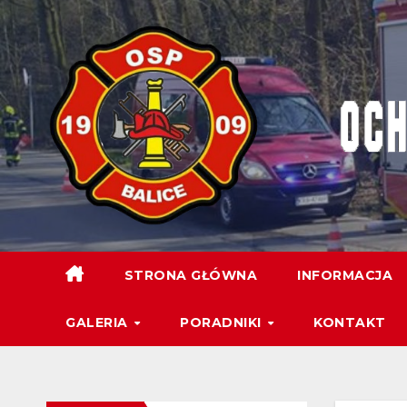
STRONA GŁÓWNA
INFORMACJA
GALERIA
PORADNIKI
KONTAKT