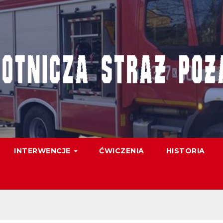
INTERWENCJE
ĆWICZENIA
HISTORIA